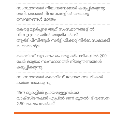
സംസ്ഥാനത്ത് നിയന്ത്രണങ്ങള്‍ കടുപ്പിക്കുന്നു;
ശനി, ഞായര്‍ ദിവസങ്ങളില്‍ അവശ്യ
സേവനങ്ങള്‍ മാത്രം
കേരളമുള്‍പ്പടെ ആറ് സംസ്ഥാനങ്ങളില്‍
നിന്നുള്ള ട്രെയിന്‍ യാത്രികര്‍ക്ക്
ആര്‍ടിപിസിആര്‍ സര്‍ട്ടിഫിക്കറ്റ് നിര്‍ബന്ധമാക്കി
മഹാരാഷ്ട്ര
കൊവിഡ് വ്യാപനം: പൊതുപരിപാടികളില്‍ 200
പേര്‍ മാത്രം; സംസ്ഥാനത്ത് നിയന്ത്രണങ്ങള്‍
കടുപ്പിക്കുന്നു
സംസ്ഥാനത്ത് കൊവിഡ് ജാഗ്രത നടപടികള്‍
കര്‍ശനമാക്കുന്നു
45ന് മുകളില്‍ പ്രായമുള്ളവര്‍ക്ക്
വാക്‌സിനേഷന്‍ ഏപ്രില്‍ ഒന്ന് മുതല്‍: ദിവസേന
2.50 ലക്ഷം പേര്‍ക്ക്