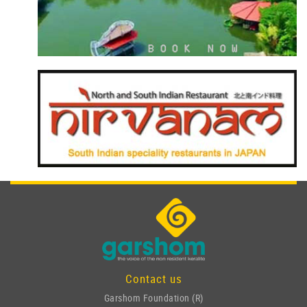
Contact us
Garshom Foundation (R)