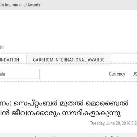
m International Awards
UNDATION
GARSHOM INTERNATIONAL AWARDS
Currency
: സെപ്റ്റംബര്‍ മുതല്‍ മൊബൈല്‍
ന്‍ ജീവനക്കാരും സൗദികളാകുന്നു
Tuesday, June 28, 2016 5: