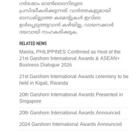
ഗർഷോം ഓൺലൈനിലൂടെ
പ്രസിദ്ധീകരിക്കുന്നത്. വാർത്തകളുമായി
ബന്ധമില്ലാത്ത കമെന്റുകൾ ഇവിടെ
ഉൾപ്പെടുത്തുവാൻ കഴിയില്ല. വായനക്കാർ
ദയവായി സഹകരിക്കുക.
RELATED NEWS
Manila, PHILIPPINES Confirmed as Host of the
21st Garshom International Awards & ASEAN+
Business Dialogue 2026
21st Garshom International Awards ceremony to be
held in Kigali, Rwanda
20th Garshom International Awards Presented in
Singapore
20th Garshom International Awards Announced
2024 Garshom International Awards Announced