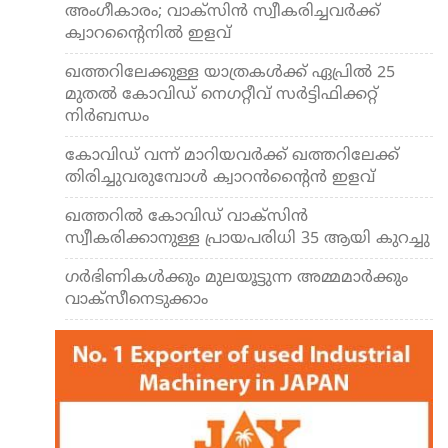
അംഗീകാരം; വാക്‌സിന്‍ സ്വീകരിച്ചവര്‍ക്ക്
ക്വാറന്റൈനില്‍ ഇളവ്
ഖത്തറിലേക്കുള്ള യാത്രകള്‍ക്ക് ഏപ്രില്‍ 25
മുതല്‍ കോവിഡ് നെഗറ്റീവ് സര്‍ട്ടിഫിക്കറ്റ്
നിര്‍ബന്ധം
കോവിഡ് വന്ന് മാറിയവര്‍ക്ക് ഖത്തറിലേക്ക്
തിരിച്ചുവരുമ്പോള്‍ ക്വാറന്‍ന്റൈന്‍ ഇളവ്
ഖത്തറില്‍ കോവിഡ് വാക്‌സിന്‍
സ്വീകരിക്കാനുള്ള പ്രായപരിധി 35 ആയി കുറച്ചു
ഗര്‍ഭിണികള്‍ക്കും മുലയൂട്ടുന്ന അമ്മമാര്‍ക്കും
വാക്‌സീനെടുക്കാം