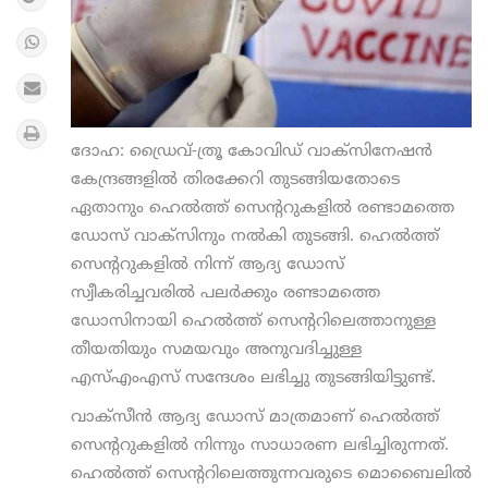
ദോഹ: ഡ്രൈവ്-ത്രൂ കോവിഡ് വാക്സിനേഷന്‍
കേന്ദ്രങ്ങളില്‍ തിരക്കേറി തുടങ്ങിയതോടെ
ഏതാനും ഹെല്‍ത്ത് സെന്ററുകളില്‍ രണ്ടാമത്തെ
ഡോസ് വാക്സിനും നല്‍കി തുടങ്ങി. ഹെല്‍ത്ത്
സെന്ററുകളില്‍ നിന്ന് ആദ്യ ഡോസ്
സ്വീകരിച്ചവരില്‍ പലര്‍ക്കും രണ്ടാമത്തെ
ഡോസിനായി ഹെല്‍ത്ത് സെന്ററിലെത്താനുള്ള
തീയതിയും സമയവും അനുവദിച്ചുള്ള
എസ്എംഎസ് സന്ദേശം ലഭിച്ചു തുടങ്ങിയിട്ടുണ്ട്.
വാക്സീന്‍ ആദ്യ ഡോസ് മാത്രമാണ് ഹെല്‍ത്ത്
സെന്ററുകളില്‍ നിന്നും സാധാരണ ലഭിച്ചിരുന്നത്.
ഹെല്‍ത്ത് സെന്ററിലെത്തുന്നവരുടെ മൊബൈലില്‍