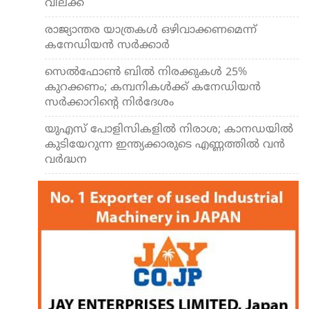
വിലക്ക്
രാജ്യാന്തര യാത്രകള്‍ ഒഴിവാക്കണമെന്ന്
കനേഡിയന്‍ സര്‍ക്കാര്‍
സെല്‍ഫോണ്‍ ബില്‍ നിരക്കുകള്‍ 25%
കുറക്കണം; കമ്പനികള്‍ക്ക് കനേഡിയന്‍
സര്‍ക്കാറിന്റെ നിര്‍ദേശം
യുഎസ് പോളിസികളില്‍ നിരാശ; കാനഡയില്‍
കുടിയേറുന്ന ഇന്ത്യക്കാരുടെ എണ്ണത്തില്‍ വന്‍
വര്‍ദ്ധന