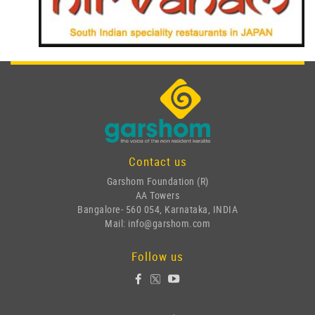
Contact us
Garshom Foundation (R)
AA Towers
Bangalore- 560 054, Karnataka, INDIA
Mail: info@garshom.com
Follow us