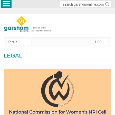
LEGAL