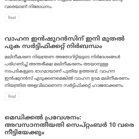
വരെയാണ് നിരോധനം.
Read
വാഹന ഇന്‍ഷുറന്‍സിന് ഇനി മുതല്‍
പുക സര്‍ട്ടിഫിക്കറ്റ് നിര്‍ബന്ധം
മലിനീകരണ നിയന്ത്രണ അതോറിട്ടിയുടെ നിര്‍ദേശങ്ങള്‍
പരിഗണിച്ച് അന്തരീക്ഷ മലിനീകരണം തടയാനുള്ള
നടപടികളുടെ ഭാഗമായാണ് പുതിയ ഉത്തരവ്. വാഹന
ഇന്‍ഷുറന്‍സ് എടുക്കണമെങ്കില്‍ വാഹന ഉടമ മലിനീകരണം
നിയന്ത്രിത അളവിലാണെന്ന സര്‍ട്ടിഫിക്കറ്റ് ഹാജരാക്കണം.
Read
മെഡിക്കല്‍ പ്രവേശനം:
അവസാനതീയതി സെപ്റ്റംബര്‍ 10 വരെ
നീട്ടിയേക്കും