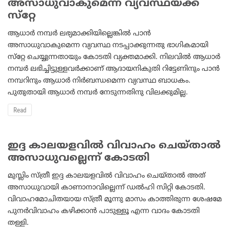
അസാധുവാകുമെന്ന വ്യവസ്ഥയ്ക്ക്
സ്‌റ്റേ
ആധാര്‍ നമ്പര്‍ ലഭ്യമാക്കിയില്ലെങ്കില്‍ പാന്‍
അസാധുവാകുമെന്ന വ്യവസ്ഥ നടപ്പാക്കുന്നതു ഭാഗികമായി
സ്‌റ്റേ ചെയ്യുന്നതായും കോടതി വ്യക്തമാക്കി. നിലവില്‍ ആധാര്‍
നമ്പര്‍ ലഭിച്ചിട്ടുള്ളവര്‍ക്കാണ് ആദായനികുതി റിട്ടേണിനും പാന്‍
നമ്പറിനും ആധാര്‍ നിര്‍ബന്ധമെന്ന വ്യവസ്ഥ ബാധകം.
പുതുതായി ആധാര്‍ നമ്പര്‍ നേടുന്നതിനു വിലക്കുമില്ല.
Read
ഇദ്ദ കാലയളവില്‍ വിവാഹം ചെയ്താല്‍
അസാധുവല്ലെന്ന് കോടതി
മുസ്ലിം സ്ത്രീ ഇദ്ദ കാലയളവില്‍ വിവാഹം ചെയ്താല്‍ അത്
അസാധുവായി കാണാനാവില്ലെന്ന് ഡല്‍ഹി സിറ്റി കോടതി.
വിവാഹമോചിതയായ സ്ത്രീ മൂന്നു മാസം കാത്തിരുന്ന ശേഷമേ
പുനര്‍വിവാഹം കഴിക്കാന്‍ പാടുള്ളൂ എന്ന വാദം കോടതി
തള്ളി.