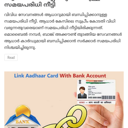
സമയപരിധി നീട്ടി
വിവിധ സേവനങ്ങള്‍ ആധാറുമായി ബന്ധിപ്പിക്കാനുള്ള
സമയപരിധി നീട്ടി. ആധാര്‍ കേസിലെ സുപ്രീം കോടതി വിധി
വരുന്നതുവരെയാണ് സമയപരിധി നീട്ടിയിരിക്കുന്നത്.
മൊബൈല്‍ നമ്പര്‍, ബാങ്ക് അക്കൗണ്ട് തുടങ്ങിയ സേവനങ്ങള്‍
ആധാര്‍ കാര്‍ഡുമായി ബന്ധിപ്പിക്കാന്‍ സര്‍ക്കാര്‍ സമയപരിധി
നിശ്ചയിച്ചിരുന്നു.
Read