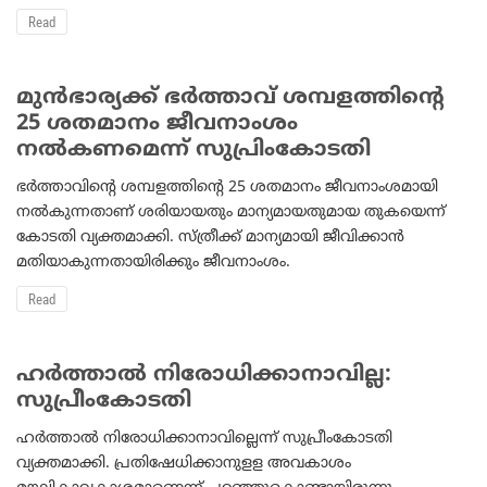
Read
മുന്‍ഭാര്യക്ക് ഭര്‍ത്താവ് ശമ്പളത്തിന്റെ
25 ശതമാനം ജീവനാംശം
നല്‍കണമെന്ന് സുപ്രിംകോടതി
ഭര്‍ത്താവിന്റെ ശമ്പളത്തിന്റെ 25 ശതമാനം ജീവനാംശമായി
നല്‍കുന്നതാണ് ശരിയായതും മാന്യമായതുമായ തുകയെന്ന്
കോടതി വ്യക്തമാക്കി. സ്ത്രീക്ക് മാന്യമായി ജീവിക്കാന്‍
മതിയാകുന്നതായിരിക്കും ജീവനാംശം.
Read
ഹര്‍ത്താല്‍ നിരോധിക്കാനാവില്ല:
സുപ്രീംകോടതി
ഹര്‍ത്താല്‍ നിരോധിക്കാനാവില്ലെന്ന് സുപ്രീംകോടതി
വ്യക്തമാക്കി. പ്രതിഷേധിക്കാനുളള അവകാശം