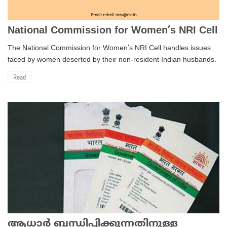
National Commission for Women’s NRI Cell
The National Commission for Women’s NRI Cell handles issues
faced by women deserted by their non-resident Indian husbands.
Read
ആധാര്‍ ബന്ധിപ്പിക്കുന്നതിനുള്ള