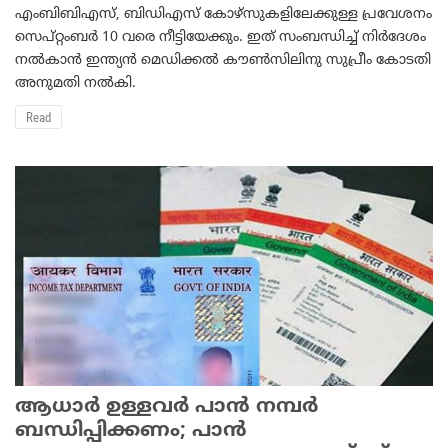
എംബിബിഎസ്, ബിഡിഎസ് കോഴ്‌സുകളിലേക്കുള്ള പ്രവേശനം
സെപ്റ്റംബര്‍ 10 വരെ നീട്ടിയേക്കും. ഇത് സംബന്ധിച്ച് നിര്‍ദേശം
നല്‍കാന്‍ ഇന്ത്യന്‍ മെഡിക്കല്‍ കൗണ്‍സിലിനു സുപ്രീം കോടതി
അനുമതി നല്‍കി.
Read
ആധാര്‍ ഉള്ളവര്‍ പാന്‍ നമ്പര്‍
ബന്ധിപ്പിക്കണം; പാന്‍