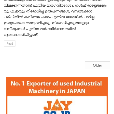
വിലക്കുന്നതാണ് പുതിയ മാര്‍ഗനിര്‍ദേശം. ഗള്‍ഫ് രാജ്യങ്ങളും
യു.എ.ഇയും നിരോധിച്ച ഉല്‍പന്നങ്ങള്‍, വസ്തുക്കള്‍,
പരിധിയില്‍ കവിഞ്ഞ പണം എന്നിവ ലഗേജില്‍ പാടില്ല.
ഇതുപോലെ അനുവദിച്ചതും നിരോധിച്ചതുമായുള്ള
വസ്തുക്കള്‍ പുതിയ മാര്‍ഗനിര്‍ദേശത്തില്‍
വ്യക്തമാക്കിയിട്ടുണ്ട്.
Read
Older