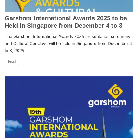
Garshom International Awards 2025 to be
Held in Singapore from December 4 to 8
The Garshom International Awards 2025 presentation ceremony
and Cultural Conclave will be held in Singapore from December 4
to 8, 2025.
Read