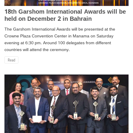
18th Garshom International Awards will be
held on December 2 in Bahrain
The Garshom International Awards will be presented at the
Crowne Plaza Convention Center in Manama on Saturday
evening at 6:30 pm. Around 100 delegates from different
countries will attend the ceremony.
Read