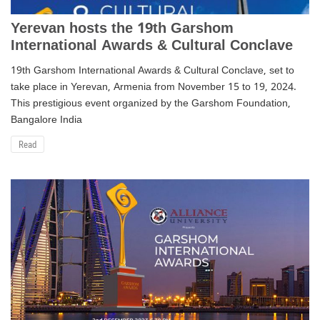
Yerevan hosts the 19th Garshom
International Awards & Cultural Conclave
19th Garshom International Awards & Cultural Conclave, set to
take place in Yerevan, Armenia from November 15 to 19, 2024.
This prestigious event organized by the Garshom Foundation,
Bangalore India
Read