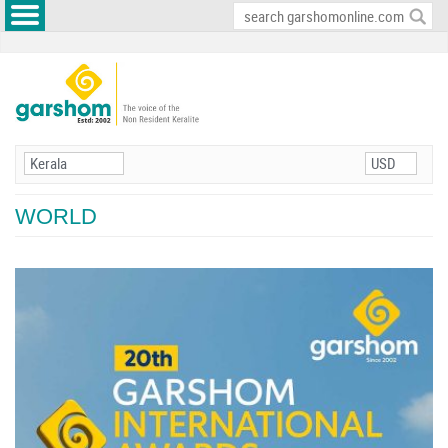
WORLD