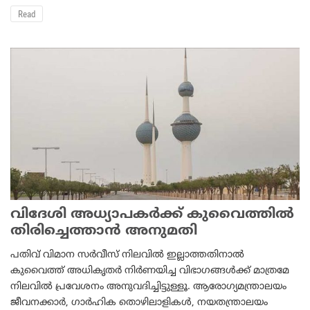
Read
വിദേശി അധ്യാപകര്‍ക്ക് കുവൈത്തില്‍
തിരിച്ചെത്താന്‍ അനുമതി
പതിവ് വിമാന സര്‍വീസ് നിലവില്‍ ഇല്ലാത്തതിനാല്‍
കുവൈത്ത് അധികൃതര്‍ നിര്‍ണയിച്ച വിഭാഗങ്ങള്‍ക്ക് മാത്രമേ
നിലവില്‍ പ്രവേശനം അനുവദിച്ചിട്ടുള്ളൂ. ആരോഗ്യമന്ത്രാലയം
ജീവനക്കാര്‍, ഗാര്‍ഹിക തൊഴിലാളികള്‍, നയതന്ത്രാലയം