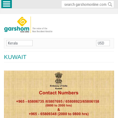
KUWAIT