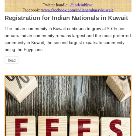
Registration for Indian Nationals in Kuwait
The Indian community in Kuwait continues to grow at 5-6% per
annum. Indian community remains largest and the most preferred
community in Kuwait, the second largest expatriate community
being the Egyptians
Read