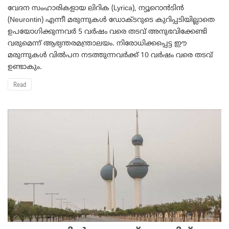
വേദന സംഹാരികളായ ലിറിക (Lyrica), ന്യൂറൊന്‍ടിന്‍
(Neurontin) എന്നീ മരുന്നുകള്‍ ഡോക്ടറുടെ കുറിപ്പടിയില്ലാതെ
ഉപയോഗിക്കുന്നവര്‍ 5 വര്‍ഷം വരെ തടവ് അനുഭവിക്കേണ്ടി
വരുമെന്ന് ആഭ്യന്തരമന്ത്രാലയം. നിരോധിക്കപ്പെട്ട ഈ
മരുന്നുകള്‍ വില്‍പന നടത്തുന്നവര്‍ക്ക് 10 വര്‍ഷം വരെ തടവ്
ഉണ്ടാകും.
Read