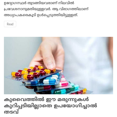
ഉദ്യോഗസ്ഥര്‍ തുടങ്ങിയവരാണ് നിലവില്‍
പ്രവേശനാനുമതിയുള്ളവര്‍. ആ വിഭാഗത്തിലാണ്
അധ്യാപകരെകൂടി ഉള്‍പ്പെടുത്തിയിട്ടുള്ളത്.
Read
കുവൈത്തില്‍ ഈ മരുന്നുകള്‍
കുറിപ്പടിയില്ലാതെ ഉപയോഗിച്ചാല്‍
തടവ്