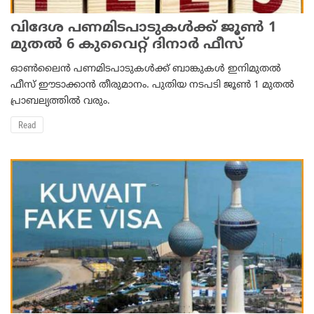
വിദേശ പണമിടപാടുകൾക്ക് ജൂണ്‍ 1
മുതല്‍ 6 കുവൈറ്റ് ദിനാര്‍ ഫീസ്
ഓണ്‍ലൈന്‍ പണമിടപാടുകള്‍ക്ക് ബാങ്കുകള്‍ ഇനിമുതല്‍
ഫീസ് ഈടാക്കാന്‍ തീരുമാനം. പുതിയ നടപടി ജൂണ്‍ 1 മുതല്‍
പ്രാബല്യത്തില്‍ വരും.
Read