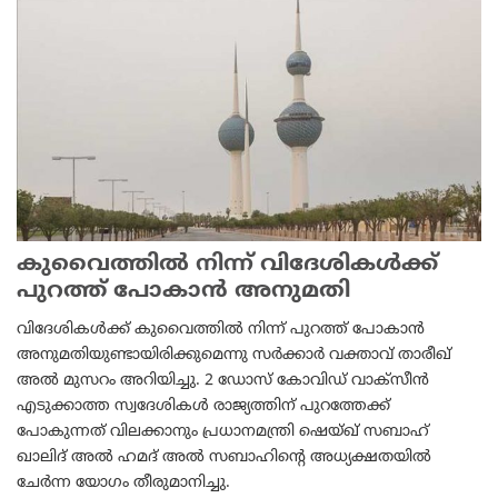
കുവൈത്തില്‍ നിന്ന് വിദേശികള്‍ക്ക്
പുറത്ത് പോകാന്‍ അനുമതി
വിദേശികള്‍ക്ക് കുവൈത്തില്‍ നിന്ന് പുറത്ത് പോകാന്‍
അനുമതിയുണ്ടായിരിക്കുമെന്നു സര്‍ക്കാര്‍ വക്താവ് താരീഖ്
അല്‍ മുസറം അറിയിച്ചു. 2 ഡോസ് കോവിഡ് വാക്‌സീന്‍
എടുക്കാത്ത സ്വദേശികള്‍ രാജ്യത്തിന് പുറത്തേക്ക്
പോകുന്നത് വിലക്കാനും പ്രധാനമന്ത്രി ഷെയ്ഖ് സബാഹ്
ഖാലിദ് അല്‍ ഹമദ് അല്‍ സബാഹിന്റെ അധ്യക്ഷതയില്‍
ചേര്‍ന്ന യോഗം തീരുമാനിച്ചു.