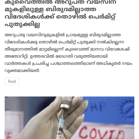
കുവൈത്തില്‍ അറുപത് വയസിന്
മുകളിലുള്ള ബിരുദമില്ലാത്ത
വിദേശികള്‍ക്ക് തൊഴില്‍ പെര്‍മിറ്റ്
പുതുക്കില്ല
അറുപതു വയസിനുമുകളില്‍ പ്രായമുള്ള ബിരുദമില്ലാത്ത
വിദേശികള്‍ക്കു തൊഴില്‍ പെര്‍മിറ്റ് പുതുക്കി നല്‍കില്ലെന്ന
തീരുമാനത്തില്‍ മാറ്റമില്ലെന്ന് കുവൈത്ത് മാനവ വിഭവശേഷി
അതോറിറ്റി. ഉത്തരവില്‍ ഭേദഗതി വരുത്തിയതായി
വാര്‍ത്തകള്‍ പ്രചരിച്ച പശ്ചാത്തലത്തിലാണ് അധികൃതര്‍ നയം
വ്യക്തമാക്കിയത്.
Read