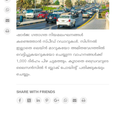
ഷാര്‍ജ: ഗതാഗത നിയമലംഘനങ്ങള്‍
കണ്ടെത്താന്‍ സ്പീഡ് റഡാറുകള്‍. സിഗ്‌നല്‍
ഇല്ലാതെ ലെയ്ന്‍ മാറുകയോ അമിതവേഗത്തില്‍
വെട്ടിച്ചുകയറുകയോ ചെയ്യുന്ന വാഹനങ്ങള്‍ക്ക്
1,000 ദിര്‍ഹം പിഴ ചുമത്തും. കൂടാതെ ഡ്രൈവറുടെ
ലൈസന്‍സില്‍ 4 ബ്ലാക് പോയിന്റ് പതിക്കുകയും
ചെയ്യും.
SHARE WITH FRIENDS