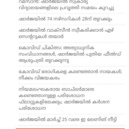
റമസാന്‍: ഷാര്‍ജയില്‍ സ്വകാര്യ
വിദ്യാലയങ്ങളിലെ പ്രവൃത്തി സമയം കുറച്ചു
ഷാര്‍ജയില്‍ 74 നഴ്‌സറികള്‍ 28ന് തുറക്കും
ഷാര്‍ജയില്‍ വാക്‌സീന്‍ സ്വീകരിക്കാന്‍ ഏഴ്
സെന്ററുകള്‍ തയാര്‍
കൊവിഡ് ചികിത്സ: അത്യാധുനിക
സംവിധാനങ്ങള്‍, ഷാര്‍ജയില്‍ പുതിയ ഫീല്‍ഡ്
ആശുപത്രി തുറക്കുന്നു
കോവിഡ് രോഗികളെ കണ്ടെത്താന്‍ നായകള്‍;
നീക്കം വിജയകരം
നിയമലംഘകരായ ബാച്ലര്‍മാരെ
കണ്ടെത്താനുള്ള പരിശോധന
ഫ്‌ലാറ്റുകളിലേക്കും; ഷാര്‍ജയില്‍ കര്‍ശന
പരിശോധന
ഷാര്‍ജയില്‍ മാര്‍ച്ച് 25 വരെ ഇ ലേണിങ് നീട്ടി