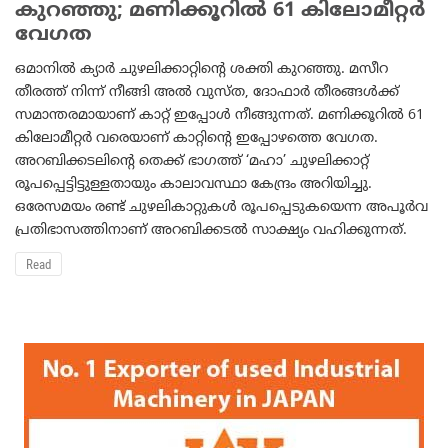
കുറഞ്ഞു; മണിക്കൂറില്‍ 61 കിലോമീറ്റര്‍
വേഗത
ഒമാനില്‍ ക്യാര്‍ ചുഴലിക്കാറ്റിന്റെ ശക്തി കുറഞ്ഞു. മസീറ
തീരത്ത് നിന്ന് നീങ്ങി അല്‍ വുസ്ത, ദോഫാര്‍ തീരങ്ങള്‍ക്ക്
സമാന്തരമായാണ് കാറ്റ് ഇപ്പോള്‍ നീങ്ങുന്നത്. മണിക്കൂറില്‍ 61
കിലോമീറ്റര്‍ വരെയാണ് കാറ്റിന്റെ ഇപ്പോഴത്തെ വേഗത.
അറബിക്കടലിന്റെ തെക്ക് ഭാഗത്ത് ‘മഹാ’ ചുഴലിക്കാറ്റ്
രൂപപ്പെട്ടിട്ടുള്ളതായും കാലാവസ്ഥാ കേന്ദ്രം അറിയിച്ചു.
ഒരേസമയം രണ്ട് ചുഴലികാറ്റുകള്‍ രൂപപ്പെടുകയെന്ന അപൂര്‍വ
പ്രതിഭാസത്തിനാണ് അറബിക്കടല്‍ സാക്ഷ്യം വഹിക്കുന്നത്.
Read