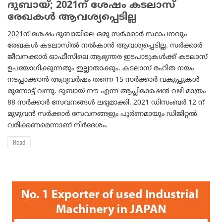
ദുബായ്; 2021ന് ശേഷം കടലാസ്
രേഖകള്‍ ആവശ്യപ്പെടില്ല
2021ന് ശേഷം ദുബായിലെ ഒരു സര്‍ക്കാര്‍ സ്ഥാപനവും
രേഖകള്‍ കടലാസില്‍ നല്‍കാന്‍ ആവശ്യപ്പെടില്ല. സര്‍ക്കാര്‍
ജീവനക്കാര്‍ ഓഫീസിലെ ആഭ്യന്തര ഇടപാടുകള്‍ക്ക് കടലാസ്
ഉപയോഗിക്കുന്നതും ഇല്ലാതാക്കും. കടലാസ് രഹിത നയം
നടപ്പാക്കാന്‍ ആദ്യവര്‍ഷം തന്നെ 15 സര്‍ക്കാര്‍ വകുപ്പുകള്‍
മുന്നോട്ട് വന്നു. ദുബായ് നൗ എന്ന ആപ്ലിക്കേഷന്‍ വഴി മാത്രം
88 സര്‍ക്കാര്‍ സേവനങ്ങള്‍ ലഭ്യമാക്കി. 2021 ഡിസംബര്‍ 12 ന്
മുഴുവന്‍ സര്‍ക്കാര്‍ സേവനങ്ങളും പൂര്‍ണമായും ഡിജിറ്റല്‍
വരിക്കണമെന്നാണ് നിര്‍ദേശം.
Read