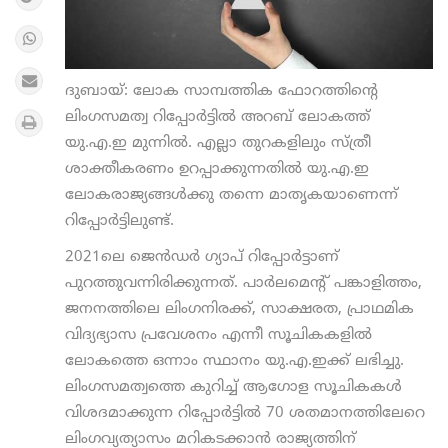
ദുബായ്: ലോക സാമ്പത്തിക ഫോറത്തിന്റെ
ലിംഗസമത്വ റിപ്പോര്‍ട്ടില്‍ അറബ് ലോകത്ത്
യു.എ.ഇ മുന്നില്‍. എല്ലാ തുറകളിലും സ്ത്രീ
ശാക്തീകരണം ഉറപ്പാക്കുന്നതില്‍ യു.എ.ഇ
ലോകരാജ്യങ്ങള്‍ക്കു തന്നെ മാതൃകയാണെന്ന്
റിപ്പോര്‍ട്ടിലുണ്ട്.
2021ലെ ജെന്‍ഡര്‍ ഗ്യാപ് റിപ്പോര്‍ട്ടാണ്
പുറത്തുവന്നിരിക്കുന്നത്. പാര്‍ലമെന്റ് പങ്കാളിത്തം,
ജനനത്തിലെ ലിംഗനിരക്ക്, സാക്ഷരത, പ്രാഥമിക
വിദ്യഭ്യാസ പ്രവേശനം എന്നീ സൂചികകളില്‍
ലോകത്തെ ഒന്നാം സ്ഥാനം യു.എ.ഇക്ക് ലഭിച്ചു.
ലിംഗസമത്വത്തെ കുറിച്ച് ആഗോള സൂചികകള്‍
വിശദമാക്കുന്ന റിപ്പോര്‍ട്ടില്‍ 70 ശതമാനത്തിലേറെ
ലിംഗവ്യത്യാസം മറികടക്കാന്‍ രാജ്യത്തിന്