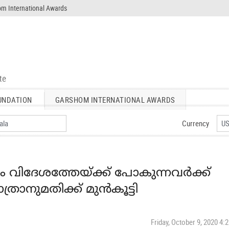
m International Awards
UNDATION
GARSHOM INTERNATIONAL AWARDS
Currency
ും വിദേശത്തേയ്ക്ക് പോകുന്നവര്‍ക്ക്
രാനുമതിക്ക് മുന്‍കൂട്ടി
Friday, October 9, 2020 4: