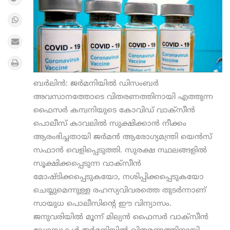
ബര്‍ലിന്‍: ജര്‍മനിയില്‍ ഡിസംബര്‍
അവസാനത്തോടെ വിതരണത്തിനായി എത്തുന്ന
ഫൈസര്‍ കമ്പനിയുടെ കോവിഡ് വാക്‌സീന്‍
പൊലീസ് കാവലില്‍ സുക്ഷിക്കാന്‍ നീക്കം
ആരംഭിച്ചതായി ജര്‍മന്‍ ആരോഗ്യമന്ത്രി യെന്‍സ്
സഫാന്‍ വെളിപ്പെടുത്തി. സുരക്ഷ സ്ഥലങ്ങളില്‍
സൂക്ഷിക്കപ്പെടുന്ന വാക്‌സീന്‍
മോഷ്ടിക്കപ്പെടുകയോ, നശിപ്പിക്കപ്പെടുകയോ
ചെയ്യുമെന്നുള്ള രഹസ്യവിവരത്തെ തുടര്‍ന്നാണ്
സായുധ പൊലീസിന്റെ ഈ വിന്യാസം.
ജനുവരിയില്‍ മൂന്ന് മില്യന്‍ ഫൈസര്‍ വാക്‌സീന്‍