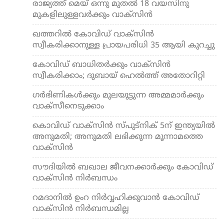
രാജ്യത്ത് മെയ് ഒന്നു മുതല്‍ 18 വയസിനു
മുകളിലുള്ളവര്‍ക്കും വാക്സിന്‍
ഖത്തറില്‍ കോവിഡ് വാക്‌സിന്‍
സ്വീകരിക്കാനുള്ള പ്രായപരിധി 35 ആയി കുറച്ചു
കോവിഡ് ബാധിതര്‍ക്കും വാക്‌സിന്‍
സ്വീകരിക്കാം; ദുബായ് ഹെല്‍ത്ത് അതോറിറ്റി
ഗര്‍ഭിണികള്‍ക്കും മുലയൂട്ടുന്ന അമ്മമാര്‍ക്കും
വാക്‌സീനെടുക്കാം
കൊവിഡ് വാക്സിന്‍ സ്പുട്നിക് 5ന് ഇന്ത്യയില്‍
അനുമതി; അനുമതി ലഭിക്കുന്ന മൂന്നാമത്തെ
വാക്സിന്‍
സൗദിയില്‍ ബഖാല ജീവനക്കാര്‍ക്കും കോവിഡ്
വാക്സിന്‍ നിര്‍ബന്ധം
റമദാനില്‍ ഉംറ നിര്‍വ്വഹിക്കുവാന്‍ കോവിഡ്
വാക്സിന്‍ നിര്‍ബന്ധമില്ല