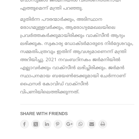
ഡോസുകള്‍ ജര്‍മനിയില്‍ വിതരണത്തിനായി
എത്തുമെന്ന് മന്ത്രി പറഞ്ഞു.
മുതിര്‍ന്ന പൗരന്മാര്‍ക്കും, അടിസ്ഥാന
രോഗമുള്ളവര്‍ക്കും, ആരോഗ്യമേഖലയിലെ
പ്രവര്‍ത്തകര്‍ക്കുമായിരിക്കും വാക്‌സീന്‍ ആദ്യം
ലഭിക്കുക. സ്വകാര്യ ഡോക്ടര്‍മാരുടെ നിര്‍ദ്ദേശവും,
സമ്മതിപത്രവും ഇതിന് ആവശ്യമാണെന്ന് മന്ത്രി
അറിയിച്ചു. 2021 നവംബറിനകം ജര്‍മനിയില്‍
എല്ലാവര്‍ക്കും വാക്‌സീന്‍ ലഭിച്ചിരിക്കും. ജര്‍മന്‍
സ്ഥാപനമായ ബയേണ്‍ടേക്കുമായി ചേര്‍ന്നാണ്
ഫൈസര്‍ കോവിഡ് വാക്‌സീന്‍
വിപണിയിലെത്തിക്കുന്നത്.
SHARE WITH FRIENDS