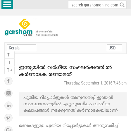
T -
T
ഇന്ത്യയില്‍ വര്‍ഗീയ സംഘര്‍ഷത്തില്‍
T +
കര്‍ണാടക രണ്ടാമത്
Thursday, September 1, 2016 7:46 pm
പുതിയ റിപ്പോര്‍ട്ടുകള്‍ അനുസരിച്ച് ഇന്ത്യന്‍
സംസ്ഥാനങ്ങളില്‍ ഏറ്റവുമധികം വര്‍ഗീയ
കലാപങ്ങള്‍ നടക്കുന്നത് കര്‍ണാടകയിലാണ്
ബെംഗളുരു: പുതിയ റിപ്പോര്‍ട്ടുകള്‍ അനുസരിച്ച്