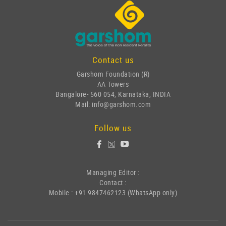
Contact us
Garshom Foundation (R)
AA Towers
Bangalore- 560 054, Karnataka, INDIA
Mail: info@garshom.com
Follow us
Managing Editor :
Contact :
Mobile : +91 9847462123 (WhatsApp only)