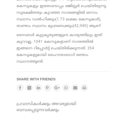
കേസുകളും ഇതോടൊപ്പം രജിസ്റ്റര്‍ ചെയ്തിരുന്നു.
സുരക്ഷിതത്വം കുറഞ്ഞ നഗരങ്ങളില്‍ ഒന്നാം
സ്ഥാനം ഡല്‍ഹിക്കും(1.73 ലക്ഷം കേസുകള്‍),
രാണ്ടാം സ്ഥാനം മുംബൈക്കും(42,940) ആണ്
സൈബര്‍ കുറ്റകൃത്യങ്ങളുടെ കാര്യത്തിലും ഇത്
കുറവല്ല. 1041 കേസുകളാണ് നഗരത്തില്‍
ഇങ്ങനെ റിപ്പോര്‍ട്ട് ചെയ്തിരിക്കുന്നത്. 354
കേസുകളുമായി ഹൈദരാബാദ് രണ്ടാം
സ്ഥാനത്തുണ്ട്.
SHARE WITH FRIENDS
പ്രവാസികൾക്കും അവരുമായി
ബന്ധപ്പെടുന്നവർക്കും