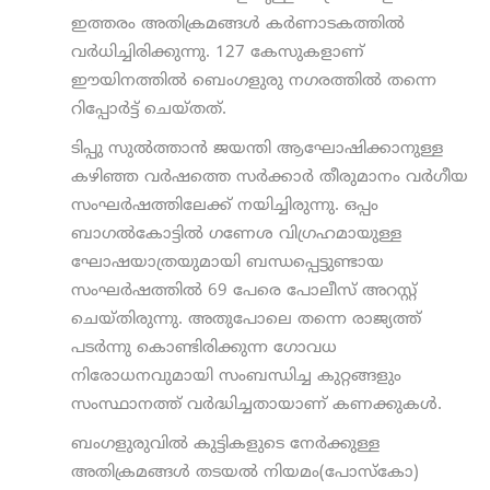
ഇത്തരം അതിക്രമങ്ങള്‍ കര്‍ണാടകത്തില്‍
വര്‍ധിച്ചിരിക്കുന്നു. 127 കേസുകളാണ്
ഈയിനത്തില്‍ ബെംഗളുരു നഗരത്തില്‍ തന്നെ
റിപ്പോര്‍ട്ട് ചെയ്തത്.
ടിപ്പു സുല്‍ത്താന്‍ ജയന്തി ആഘോഷിക്കാനുള്ള
കഴിഞ്ഞ വര്‍ഷത്തെ സര്‍ക്കാര്‍ തീരുമാനം വര്‍ഗീയ
സംഘര്‍ഷത്തിലേക്ക് നയിച്ചിരുന്നു. ഒപ്പം
ബാഗല്‍കോട്ടില്‍ ഗണേശ വിഗ്രഹമായുള്ള
ഘോഷയാത്രയുമായി ബന്ധപ്പെട്ടുണ്ടായ
സംഘര്‍ഷത്തില്‍ 69 പേരെ പോലീസ് അറസ്റ്റ്
ചെയ്തിരുന്നു. അതുപോലെ തന്നെ രാജ്യത്ത്
പടര്‍ന്നു കൊണ്ടിരിക്കുന്ന ഗോവധ
നിരോധനവുമായി സംബന്ധിച്ച കുറ്റങ്ങളും
സംസ്ഥാനത്ത് വര്‍ദ്ധിച്ചതായാണ് കണക്കുകള്‍.
ബംഗളുരുവില്‍ കുട്ടികളുടെ നേര്‍ക്കുള്ള
അതിക്രമങ്ങള്‍ തടയല്‍ നിയമം(പോസ്കോ)