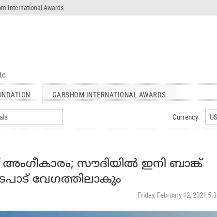
m International Awards
UNDATION
GARSHOM INTERNATIONAL AWARDS
Currency
്ക് അംഗീകാരം; സൗദിയില്‍ ഇനി ബാങ്ക്
ടപാട് വേഗത്തിലാകും
Friday, February 12, 2021 5: