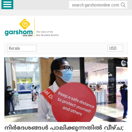
നിര്‍ദേശങ്ങള്‍ പാലിക്കുന്നതില്‍ വീഴ്ച;