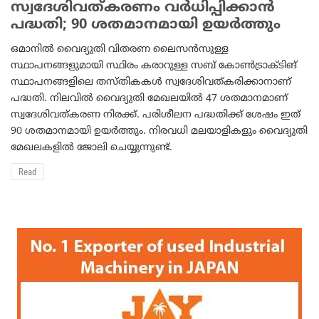
സ്വദേശിവത്കരണം വര്‍ധിപ്പിക്കാന്‍
പദ്ധതി; 90 ശതമാനമായി ഉയര്‍ത്തും
ഒമാനില്‍ വൈദ്യുതി വിതരണ ലൈസന്‍സുള്ള
സ്ഥാപനങ്ങളുമായി സ്ഥിരം കരാറുള്ള സബ് കോണ്‍ട്രാക്ടിങ്
സ്ഥാപനങ്ങളിലെ തസ്തികകള്‍ സ്വദേശിവത്കരിക്കാനാണ്
പദ്ധതി. നിലവില്‍ വൈദ്യുതി മേഖലയില്‍ 47 ശതമാനമാണ്
സ്വദേശിവത്കരണ നിരക്ക്. പരിശീലന പദ്ധതിക്ക് ശേഷം ഇത്
90 ശതമാനമായി ഉയര്‍ത്തും. നിരവധി മലയാളികളും വൈദ്യുതി
മേഖലകളില്‍ ജോലി ചെയ്യുന്നുണ്ട്.
Read