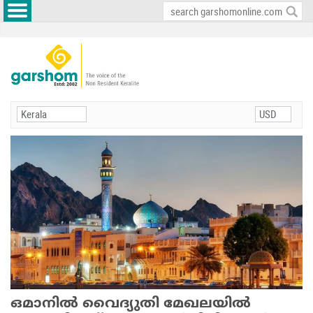
ഒമാനില്‍ വൈദ്യുതി മേഖലയില്‍