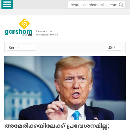
അമേരിക്കയിലേക്ക് പ്രവേശനമില്ല;