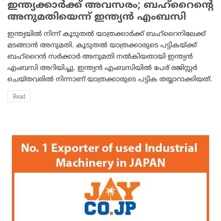
ഇന്ത്യക്കാര്‍ക്ക് അവസരം; ബഹ്‌റൈന്റെ
അനുമതിയെന്ന് ഇന്ത്യന്‍ എംബസി
ഇന്ത്യയില്‍ നിന്ന് കൂടുതല്‍ യാത്രക്കാര്‍ക്ക് ബഹ്റൈനിലേക്ക്
മടങ്ങാന്‍ അനുമതി. കൂടുതല്‍ യാത്രക്കാരുടെ പട്ടികയ്ക്ക്
ബഹ്റൈന്‍ സര്‍ക്കാര്‍ അനുമതി നല്‍കിയതായി ഇന്ത്യന്‍
എംബസി അറിയിച്ചു. ഇന്ത്യന്‍ എംബസിയില്‍ പേര് രജിസ്റ്റര്‍
ചെയ്തവരില്‍ നിന്നാണ് യാത്രക്കാരുടെ പട്ടിക തയ്യാറാക്കിയത്.
Read