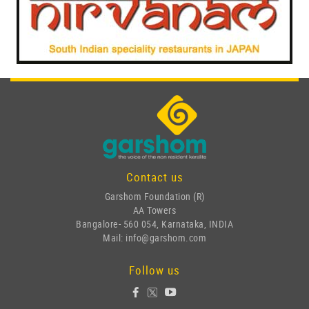
Contact us
Garshom Foundation (R)
AA Towers
Bangalore- 560 054, Karnataka, INDIA
Mail: info@garshom.com
Follow us