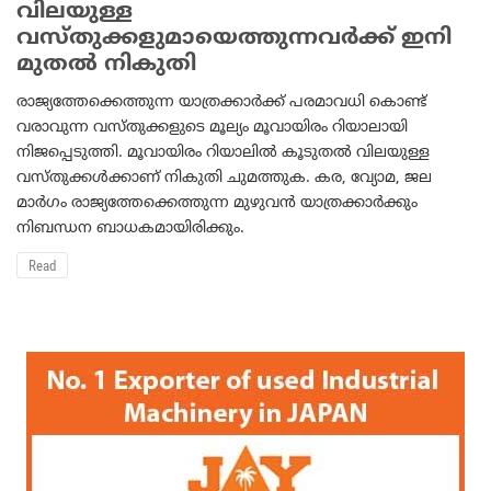
വിലയുള്ള
വസ്തുക്കളുമായെത്തുന്നവര്‍ക്ക് ഇനി
മുതല്‍ നികുതി
രാജ്യത്തേക്കെത്തുന്ന യാത്രക്കാര്‍ക്ക് പരമാവധി കൊണ്ട്
വരാവുന്ന വസ്തുക്കളുടെ മൂല്യം മൂവായിരം റിയാലായി
നിജപ്പെടുത്തി. മൂവായിരം റിയാലില്‍ കൂടുതല്‍ വിലയുള്ള
വസ്തുക്കള്‍ക്കാണ് നികുതി ചുമത്തുക. കര, വ്യോമ, ജല
മാര്‍ഗം രാജ്യത്തേക്കെത്തുന്ന മുഴുവന്‍ യാത്രക്കാര്‍ക്കും
നിബന്ധന ബാധകമായിരിക്കും.
Read