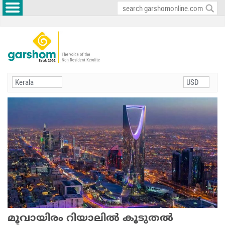
മൂവായിരം റിയാലില്‍ കൂടുതല്‍