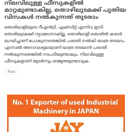
നിലവിലുള്ള ഫീസുകളില്‍
മാറ്റമുണ്ടാകില്ല, തൊഴിലുടമക്ക് പുതിയ
വിസകള്‍ നല്‍കുന്നത് തുടരാം
തൊഴിലാളിയുടെ റീഎന്‍ട്രി, എക്‌സിറ്റ് എന്നിവ ഇനി
തൊഴിലുടമക്ക് റദ്ദാക്കാനാകില്ല. തൊഴിലാളി തൊഴില്‍ കരാര്‍
ലംഘിച്ചാണ് പോകുന്നതെങ്കില്‍ പരാതി നല്‍കി യാത്ര തടയാം.
എന്നാല്‍ അനാവശ്യമായാണ് യാത്ര തടയാന്‍ പരാതി
നല്‍കുന്നതെങ്കില്‍ നടപടിയുണ്ടാകും. നിലവിലുള്ള
ഫീസുകളാണ് തുടര്‍ന്നും രാജ്യത്തുണ്ടാവുക.
Read