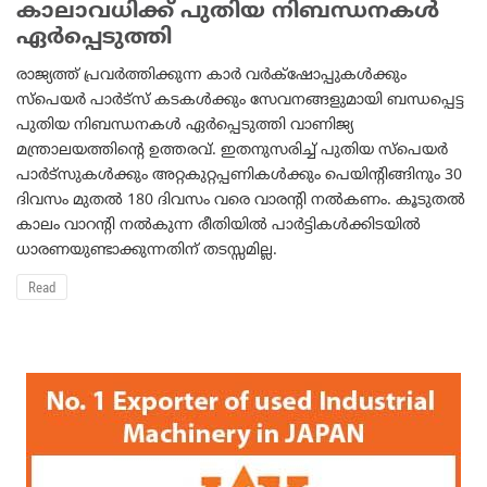
കാലാവധിക്ക് പുതിയ നിബന്ധനകള്‍
ഏര്‍പ്പെടുത്തി
രാജ്യത്ത് പ്രവര്‍ത്തിക്കുന്ന കാര്‍ വര്‍ക്‌ഷോപ്പുകള്‍ക്കും
സ്‌പെയര്‍ പാര്‍ട്‌സ് കടകള്‍ക്കും സേവനങ്ങളുമായി ബന്ധപ്പെട്ട
പുതിയ നിബന്ധനകള്‍ ഏര്‍പ്പെടുത്തി വാണിജ്യ
മന്ത്രാലയത്തിന്റെ ഉത്തരവ്. ഇതനുസരിച്ച് പുതിയ സ്‌പെയര്‍
പാര്‍ട്‌സുകള്‍ക്കും അറ്റകുറ്റപ്പണികള്‍ക്കും പെയിന്റിങ്ങിനും 30
ദിവസം മുതല്‍ 180 ദിവസം വരെ വാരന്റി നല്‍കണം. കൂടുതല്‍
കാലം വാറന്റി നല്‍കുന്ന രീതിയില്‍ പാര്‍ട്ടികള്‍ക്കിടയില്‍
ധാരണയുണ്ടാക്കുന്നതിന് തടസ്സമില്ല.
Read