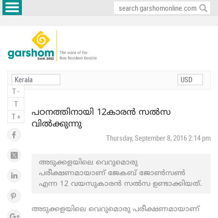
T -
T
പഠനത്തിനായി 12കാരന്‍ സല്‍സ
T +
വില്‍ക്കുന്നു
Thursday, September 8, 2016 2:14 pm
അടുക്കളയിലെ വെറുമൊരു
പരീക്ഷണമായാണ് ജേകബ് ജോണ്‍സണ്‍
എന്ന 12 വയസുകാരന്‍ സല്‍സ ഉണ്ടാക്കിയത്.
അടുക്കളയിലെ വെറുമൊരു പരീക്ഷണമായാണ്