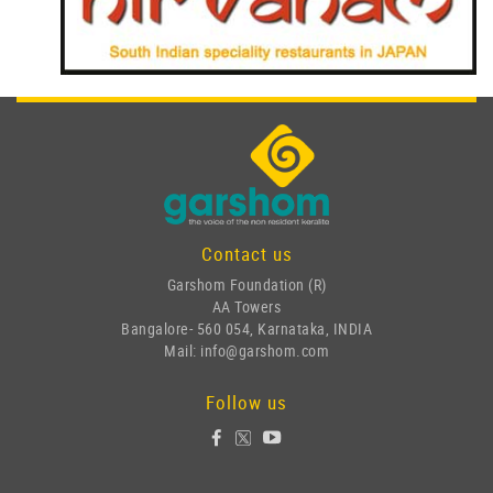
Contact us
Garshom Foundation (R)
AA Towers
Bangalore- 560 054, Karnataka, INDIA
Mail: info@garshom.com
Follow us