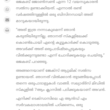
ജേകബ് ജോണ്‍സണ്‍ എന്ന 12 വയസുകാരന്‍
സല്‍സ ഉണ്ടാക്കിയത്. എന്നാല്‍ രണ്ട്
വര്‍ഷത്തിനുള്ളില്‍ ഒരു ബിസിനസായി അത്
മാറുകയായിരുന്നു.
“അത് ഇത്ര നന്നാകുമെന്ന്‍ ഞാന്‍
കരുതിയിരുന്നില്ല. ഞാനത് സ്കൂളിലേക്ക്
കൊണ്ട്പോയി എന്‍റെ കൂട്ടുകാര്‍ക്ക് കൊടുത്തു.
അവര്‍ക്ക് അത് ഒരുപാടിഷ്ടപ്പെടുകയും
വില്‍ക്കുന്നുണ്ടോ എന്ന് ചോദിക്കുകയും ചെയ്തു,”
ജേകബ് പറഞ്ഞു.
അങ്ങനെയാണ് ജേക്സ് ആറ്റമിക് സല്‍സ
ഉണ്ടായത്. ഞാനത് വില്‍ക്കാന്‍ തുടങ്ങിയപ്പോള്‍
തന്നെ ഒരുപാടാളുകള്‍ വാങ്ങി. സല്യാര്ട്സ് മിഡില്‍
സ്കൂളില്‍ 7ആം ക്ലാസില്‍ പഠിക്കുകയാണ് അവന്‍.
എനിക്ക് ടെക്സാസിലെ എ ആന്‍ഡ്‌ എം
സര്‍വകലാശാലയില്‍ പഠിക്കണം, ഒരു