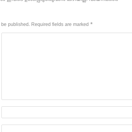
.
 be published.
Required fields are marked
*