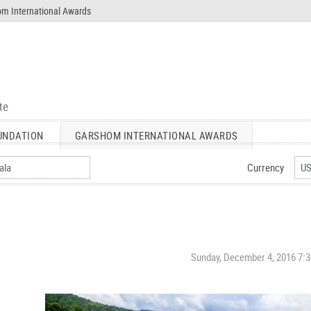
m International Awards
UNDATION
GARSHOM INTERNATIONAL AWARDS
Currency
Sunday, December 4, 2016 7: