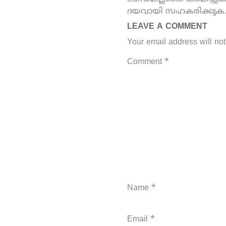
ദയവായി സഹകരിക്കുക
LEAVE A COMMENT
Your email address will not
Comment
*
Name
*
Email
*