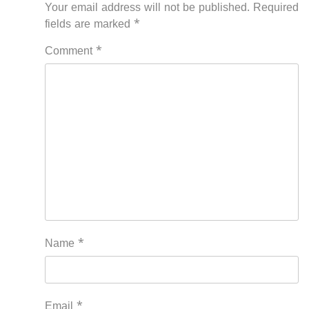
Your email address will not be published.
Required
fields are marked
*
Comment
*
Name
*
Email
*