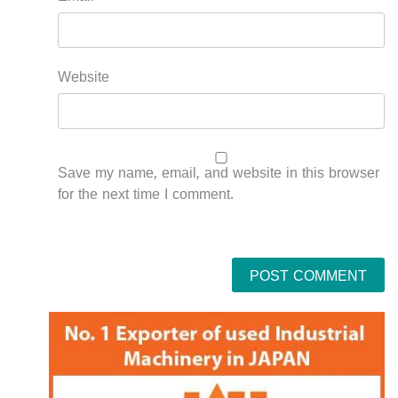
Website
Save my name, email, and website in this browser
for the next time I comment.