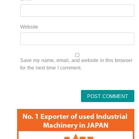
Website
Save my name, email, and website in this browser
for the next time I comment.