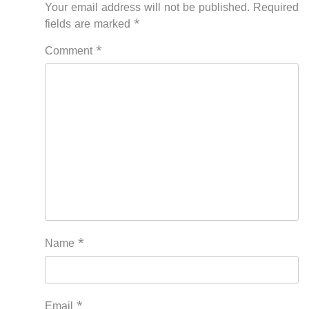
Your email address will not be published.
Required
fields are marked
*
Comment
*
Name
*
Email
*