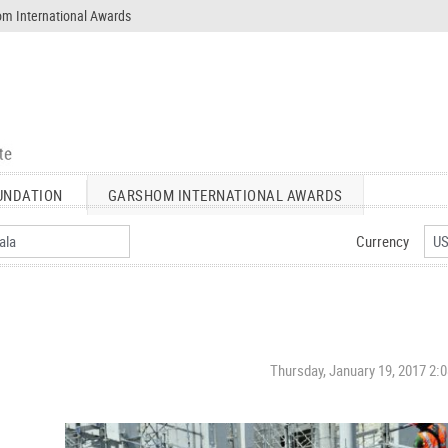
m International Awards
UNDATION
GARSHOM INTERNATIONAL AWARDS
Currency
Thursday, January 19, 2017 2: