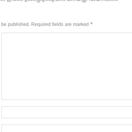
.
 be published.
Required fields are marked
*