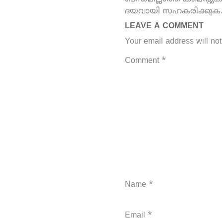
ദയവായി സഹകരിക്കുക
LEAVE A COMMENT
Your email address will not
Comment
*
Name
*
Email
*