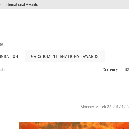
m International Awards
UNDATION
GARSHOM INTERNATIONAL AWARDS
Currency
Monday, March 27, 2017 12: