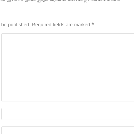
.
 be published.
Required fields are marked
*