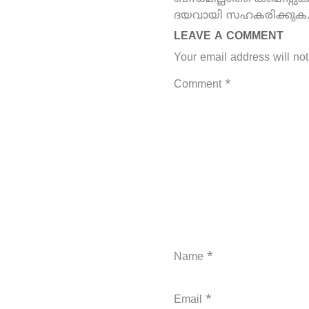
ദയവായി സഹകരിക്കുക
LEAVE A COMMENT
Your email address will not
Comment
*
Name
*
Email
*