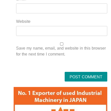
Website
Save my name, email, and website in this browser
for the next time I comment.