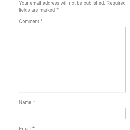
Your email address will not be published.
Required
fields are marked
*
Comment
*
Name
*
Email
*