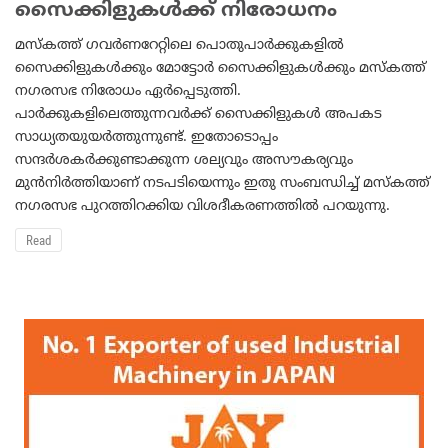
സൈക്കിളുകള്‍ക്ക് നിരോധനം
മസ്‌കത്ത് ഗവര്‍ണറേറ്റിലെ പൊതുപാര്‍ക്കുകളില്‍
സൈക്കിളുകള്‍ക്കും മോട്ടോര്‍ സൈക്കിളുകള്‍ക്കും മസ്‌കത്ത്
നഗരസഭ നിരോധം ഏര്‍പ്പെടുത്തി.
പാര്‍ക്കുകളിലെത്തുന്നവര്‍ക്ക് സൈക്കിളുകള്‍ അപകട
സാധ്യതയുയര്‍ത്തുന്നുണ്ട്. ഇതോടൊപ്പം
സന്ദര്‍ശകര്‍ക്കുണ്ടാക്കുന്ന ശല്യവും അസൗകര്യവും
മുന്‍നിര്‍ത്തിയാണ് നടപടിയെന്നും ഇതു സംബന്ധിച്ച് മസ്‌കത്ത്
നഗരസഭ പുറത്തിറക്കിയ വിശദീകരണത്തില്‍ പറയുന്നു.
Read