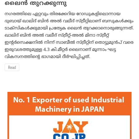
ലൈന്‍ തുറക്കുന്നു
നഗരത്തിലെ ഏറ്റവും തിരക്കേറിയ റോഡുകളിലൊന്നായ
ദുബായ് ഖാലിദ് ബിന്‍ അല്‍ വലീദ് സ്ട്രീറ്റിലാണ് ബസുകള്‍ക്കും
ടാക്‌സികള്‍ക്കുമായി പ്രത്യേക ലൈന്‍ തുറക്കാനൊരുങ്ങുന്നത്.
ഖാലിദ് ബിന്‍ അല്‍ വലീദ് സ്ട്രീറ്റ്-അല്‍ മിനാ സ്ട്രീറ്റ്
ഇന്റര്‍സെക്ഷനില്‍ നിന്ന് സാബീല്‍ സ്ട്രീറ്റിന് തൊട്ടുമുന്‍പ് വരെ
ഇരുവശത്തുമുള്ള 4.3 കി.മീറ്റര്‍ ലൈനാണ് മൂന്നാം ഘട്ട
വികസനത്തിന്റെ ഭാഗമായി ദീര്‍ഘിപ്പിച്ചത്.
Read