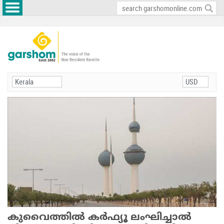
കുവൈത്തില്‍ കര്‍ഫ്യൂ ലംഘിച്ചാല്‍