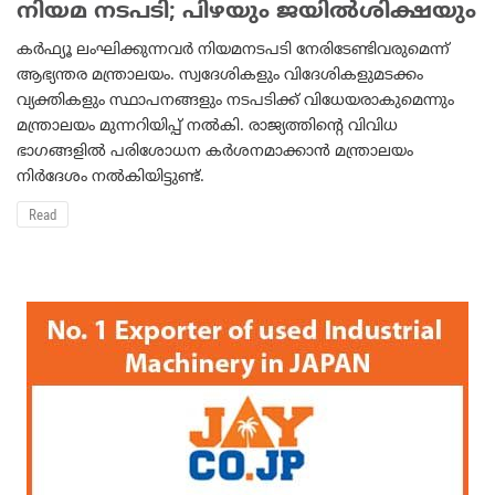
നിയമ നടപടി; പിഴയും ജയില്‍ശിക്ഷയും
കര്‍ഫ്യൂ ലംഘിക്കുന്നവര്‍ നിയമനടപടി നേരിടേണ്ടിവരുമെന്ന്
ആഭ്യന്തര മന്ത്രാലയം. സ്വദേശികളും വിദേശികളുമടക്കം
വ്യക്തികളും സ്ഥാപനങ്ങളും നടപടിക്ക് വിധേയരാകുമെന്നും
മന്ത്രാലയം മുന്നറിയിപ്പ് നല്‍കി. രാജ്യത്തിന്റെ വിവിധ
ഭാഗങ്ങളില്‍ പരിശോധന കര്‍ശനമാക്കാന്‍ മന്ത്രാലയം
നിര്‍ദേശം നല്‍കിയിട്ടുണ്ട്.
Read