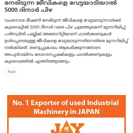
നേരിടുന്ന ജീവികളെ വേട്ടയാടിയാല്‍
5000 ദിനാര്‍ പിഴ
വംശനാശ ഭീഷണി നേരിടുന്ന ജീവികളെ വേട്ടയാടുന്നവര്‍ക്ക്
കുവൈറ്റില്‍ 5000 ദീനാര്‍ വരെ പിഴ ചുമത്തുമെന്ന് മുന്നറിയിപ്പ്.
പരിസ്ഥിതി പബ്ലിക് അതോറിറ്റിയാണ് ഫാല്‍ക്കണുകള്‍
ഉള്‍പ്പെടെയുള്ള ജീവികളെ വേട്ടയാടുന്നതിനെതിരെ മുന്നറിയിപ്പ്
നല്‍കിയത്. തണുപ്പുകാലം ആരംഭിക്കുന്നതോടെ
അപൂര്‍വയിനം ദേശാടനപ്പക്ഷികളും ഫാല്‍ക്കണുകളും
കുവൈത്തില്‍ എത്തിത്തുടങ്ങും.
Read