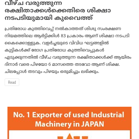
വീഴ്ച വരുത്തുന്ന
രക്ഷിതാക്കള്‍ക്കെതിരെ ശിക്ഷാ
നടപടിയുമായി കുവൈത്ത്
പ്രതിരോധ കുത്തിവെപ്പ് നല്‍കാത്തത് ശിശു സംരക്ഷണ
നിയമത്തിലെ ആര്‍ട്ടിക്കിള്‍ 83 പ്രകാരം ആണ് ശിക്ഷാ നടപടി
കൈക്കൊള്ളുക. വളര്‍ച്ചയുടെ വിവിധ ഘട്ടങ്ങളില്‍
കുട്ടികള്‍ക്ക് രോഗ പ്രതിരോധ കുത്തിവെപ്പുകള്‍
എടുക്കുന്നതില്‍ വീഴ്ച വരുത്തുന്ന രക്ഷിതാക്കള്‍ക്ക് ആയിരം
ദിനാര്‍ വരെ പിഴയോ 6 മാസത്തെ തടവോ ആണ് ശിക്ഷ.
ചിലപ്പോള്‍ തടവും പിഴയും ഒരുമിച്ചും ലഭിക്കും.
Read