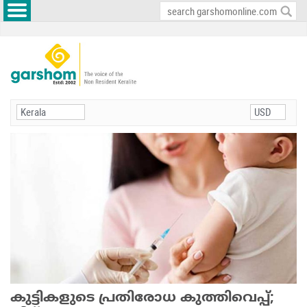
കുട്ടികളുടെ പ്രതിരോധ കുത്തിവെപ്പ്;