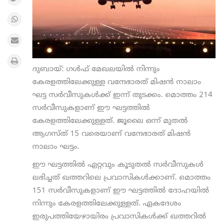
ദുബായ്: ഗള്‍ഫ് മേഖലയില്‍ നിന്നും
കേരളത്തിലേക്കുള്ള വന്ദേഭാരത് മിഷന്‍ നാലാം
ഘട്ട സര്‍വീസുകള്‍ക്ക് ഇന്ന് തുടക്കം. മൊത്തം 214
സര്‍വീസുകളാണ് ഈ ഘട്ടത്തില്‍
കേരളത്തിലേക്കുള്ളത്. ജൂലൈ ഒന്ന് മുതല്‍
ആഗസ്ത് 15 വരെയാണ് വന്ദേഭാരത് മിഷന്‍
നാലാം ഘട്ടം.
ഈ ഘട്ടത്തില്‍ ഏറ്റവും കൂടുതല്‍ സര്‍വീസുകള്‍
ലഭിച്ചത് ഖത്തറിലെ പ്രവാസികള്‍ക്കാണ്. മൊത്തം
151 സര്‍വീസുകളാണ് ഈ ഘട്ടത്തില്‍ ദോഹയില്‍
നിന്നും കേരളത്തിലേക്കുള്ളത്. ഏകദേശം
ഇരുപത്തിയേഴായിരം പ്രവാസികള്‍ക്ക് ഖത്തറില്‍