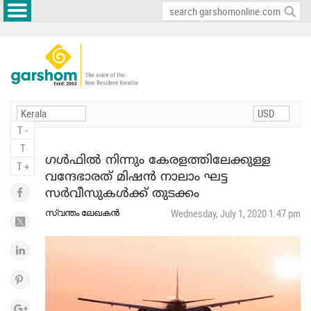
T -
T
ഗള്‍ഫില്‍ നിന്നും കേരളത്തിലേക്കുള്ള
T +
വന്ദേഭാരത് മിഷന്‍ നാലാം ഘട്ട
സര്‍വീസുകള്‍ക്ക് തുടക്കം
സ്വന്തം ലേഖകന്‍
Wednesday, July 1, 2020 1:47 pm