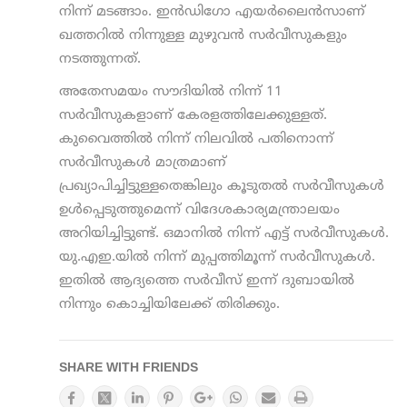
നിന്ന് മടങ്ങാം. ഇന്‍ഡിഗോ എയര്‍ലൈന്‍സാണ്
ഖത്തറില്‍ നിന്നുള്ള മുഴുവന്‍ സര്‍വീസുകളും
നടത്തുന്നത്.
അതേസമയം സൗദിയില്‍ നിന്ന് 11
സര്‍വീസുകളാണ് കേരളത്തിലേക്കുള്ളത്.
കുവൈത്തില്‍ നിന്ന് നിലവില്‍ പതിനൊന്ന്
സര്‍വീസുകള്‍ മാത്രമാണ്
പ്രഖ്യാപിച്ചിട്ടുള്ളതെങ്കിലും കൂടുതല്‍ സര്‍വീസുകള്‍
ഉള്‍പ്പെടുത്തുമെന്ന് വിദേശകാര്യമന്ത്രാലയം
അറിയിച്ചിട്ടുണ്ട്. ഒമാനില്‍ നിന്ന് എട്ട് സര്‍വീസുകള്‍.
യു.എഇ.യില്‍ നിന്ന് മുപ്പത്തിമൂന്ന് സര്‍വീസുകള്‍.
ഇതില്‍ ആദ്യത്തെ സര്‍വീസ് ഇന്ന് ദുബായില്‍
നിന്നും കൊച്ചിയിലേക്ക് തിരിക്കും.
SHARE WITH FRIENDS