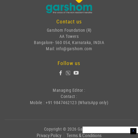
Contact us
Garshom Foundation (R)
AA Towers
Bangalore- 560 054, Karnataka, INDIA
Mail: info@garshom.com
Follow us
Managing Editor :
Contact :
Mobile : +91 9847462123 (WhatsApp only)
Copyright © 2026 Garshom
x
Privacy Policy
Terms & Conditions