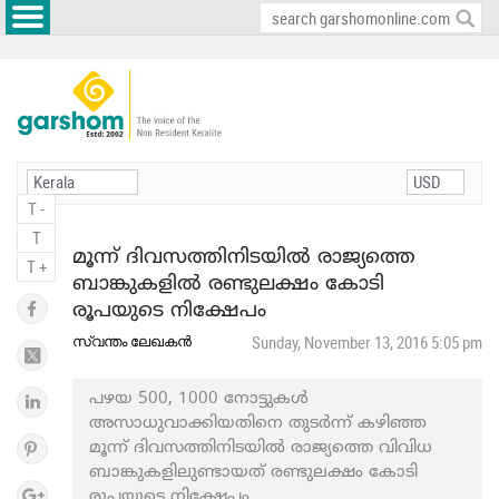
T -
T
മൂന്ന് ദിവസത്തിനിടയിൽ രാജ്യത്തെ
T +
ബാങ്കുകളിൽ രണ്ടുലക്ഷം കോടി
രൂപയുടെ നിക്ഷേപം
സ്വന്തം ലേഖകൻ
Sunday, November 13, 2016 5:05 pm
പഴയ 500, 1000 നോട്ടുകൾ
അസാധുവാക്കിയതിനെ തുടർന്ന് കഴിഞ്ഞ
മൂന്ന് ദിവസത്തിനിടയിൽ രാജ്യത്തെ വിവിധ
ബാങ്കുകളിലുണ്ടായത് രണ്ടുലക്ഷം കോടി
രൂപയുടെ നിക്ഷേപം.