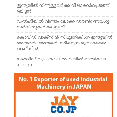
ഇന്ത്യയില്‍ നിന്നുള്ളവര്‍ക്ക് വിലക്കേര്‍പ്പെടുത്തി
ബ്രിട്ടന്‍
ഡല്‍ഹിയില്‍ വീണ്ടും ലോക്ക് ഡൗണ്‍; അവശ്യ
സര്‍വീസുകള്‍ക്ക് ഇളവ്
കൊവിഡ് വാക്സിന്‍ സ്പുട്നിക് 5ന് ഇന്ത്യയില്‍
അനുമതി; അനുമതി ലഭിക്കുന്ന മൂന്നാമത്തെ
വാക്സിന്‍
കോവിഡ് വ്യാപനം: ഡല്‍ഹിയില്‍ രാത്രികാല
കര്‍ഫ്യു