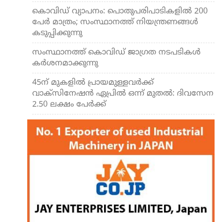
കൊവിഡ് വ്യാപനം: പൊതുപരിപാടികളില്‍ 200
പേര്‍ മാത്രം; സംസ്ഥാനത്ത് നിയന്ത്രണങ്ങള്‍
കടുപ്പിക്കുന്നു
സംസ്ഥാനത്ത് കൊവിഡ് ജാഗ്രത നടപടികള്‍
കര്‍ശനമാക്കുന്നു
45ന് മുകളില്‍ പ്രായമുള്ളവര്‍ക്ക്
വാക്‌സിനേഷന്‍ ഏപ്രില്‍ ഒന്ന് മുതല്‍: ദിവസേന
2.50 ലക്ഷം പേര്‍ക്ക്