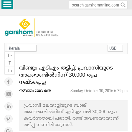
T -
T
വീണ്ടും എടിഎം തട്ടിപ്പ്; പ്രവാസിയുടെ
T +
അക്കൗണ്ടില്‍നിന്ന് 30,000 രൂപ
നഷ്ടപ്പെട്ടു
സ്വന്തം ലേഖകൻ
Sunday, October 30, 2016 6:39 pm
പ്രവാസി മലയാളിയുടെ ബാങ്ക്
അക്കൗണ്ടില്‍നിന്ന് എടിഎം വഴി 30,000 രൂപ
കവര്‍ന്നതായി പരാതി. രണ്ട് തവണയായാണ്
തട്ടിപ്പ് നടന്നിരിക്കുന്നത്.