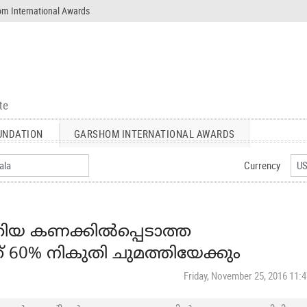
m International Awards
UNDATION
GARSHOM INTERNATIONAL AWARDS
Currency
ിയ കണക്കില്‍പ്പെടാത്ത
ക് 60% നികുതി ചുമത്തിയേക്കും
Friday, November 25, 2016 11: