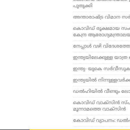
പുതുക്കി
അന്താരാഷ്ട്ര വിമാന സര്‍വ്
കൊവിഡ് രൂക്ഷമായ സംസ്
കേന്ദ്ര ആരോഗ്യമന്ത്രാല
നേപ്പാള്‍ വഴി വിദേശത്തേ
ഇന്ത്യയിലേക്കുള്ള യാത്ര
ഇന്ത്യ- യുകെ സര്‍വീസുകള്
ഇന്ത്യയില്‍ നിന്നുള്ളവര്‍ക്ക
ഡല്‍ഹിയില്‍ വീണ്ടും ലോ
കൊവിഡ് വാക്സിന്‍ സ്പുട
മൂന്നാമത്തെ വാക്സിന്‍
കോവിഡ് വ്യാപനം: ഡല്‍ഹി