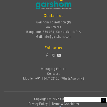
Contact us
Garshom Foundation (R)
AA Towers
Bangalore- 560 054, Karnataka, INDIA
Mail: info@garshom.com
Follow us
Managing Editor :
Contact :
Mobile : +91 9847462123 (WhatsApp only)
Copyright © 2026 Garshom
x
Privacy Policy
Terms & Conditions