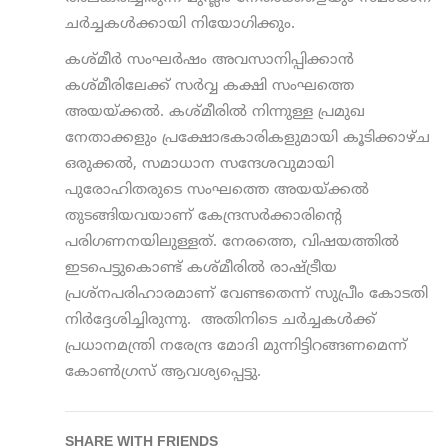
ചര്‍ച്ചകള്‍ക്കായി നിയോഗിക്കും.
കശ്മീര്‍ സംഘര്‍ഷം അവസാനിപ്പിക്കാന്‍
കശ്മീരിലേക്ക് സര്‍വ്വ കക്ഷി സംഘത്തെ
അയയ്ക്കല്‍. കശ്മീരില്‍ നിന്നുള്ള പ്രമുഖ
നേതാക്കളും പ്രക്ഷോഭകാരികളുമായി കൂടിക്കാഴ്ച
ഒരുക്കൽ, സമാധാന സന്ദേശവുമായി
പുരോഹിതരുടെ സംഘത്തെ അയയ്ക്കല്‍
തുടങ്ങിയവയാണ് കേന്ദ്രസര്‍ക്കാരിന്റെ
പരിഗണനയിലുള്ളത്. നേരത്തെ, വിഷയത്തില്‍
ഇടപെട്ടുകൊണ്ട് കശ്മീരില്‍ രാഷ്ട്രീയ
പ്രശ്നപരിഹാരമാണ് വേണ്ടതെന്ന് സുപ്രീം കോടതി
നിര്‍ദ്ദേശിച്ചിരുന്നു. അതിനിടെ ചര്‍ച്ചകള്‍ക്ക്
പ്രധാനമന്ത്രി നരേന്ദ്ര മോദി മുന്നിട്ടിറങ്ങണമെന്ന്
കോണ്‍ഗ്രസ് ആവശ്യപ്പെട്ടു.
SHARE WITH FRIENDS