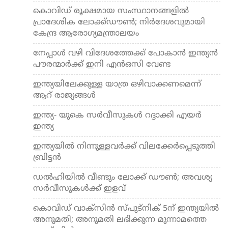
കൊവിഡ് രൂക്ഷമായ സംസ്ഥാനങ്ങളില്‍
പ്രാദേശിക ലോക്ക്ഡൗണ്‍; നിര്‍ദേശവുമായി
കേന്ദ്ര ആരോഗ്യമന്ത്രാലയം
നേപ്പാള്‍ വഴി വിദേശത്തേക്ക് പോകാന്‍ ഇന്ത്യന്‍
പൗരന്മാര്‍ക്ക് ഇനി എന്‍ഒസി വേണ്ട
ഇന്ത്യയിലേക്കുള്ള യാത്ര ഒഴിവാക്കണമെന്ന്
ആറ് രാജ്യങ്ങള്‍
ഇന്ത്യ- യുകെ സര്‍വീസുകള്‍ റദ്ദാക്കി എയര്‍
ഇന്ത്യ
ഇന്ത്യയില്‍ നിന്നുള്ളവര്‍ക്ക് വിലക്കേര്‍പ്പെടുത്തി
ബ്രിട്ടന്‍
ഡല്‍ഹിയില്‍ വീണ്ടും ലോക്ക് ഡൗണ്‍; അവശ്യ
സര്‍വീസുകള്‍ക്ക് ഇളവ്
കൊവിഡ് വാക്സിന്‍ സ്പുട്നിക് 5ന് ഇന്ത്യയില്‍
അനുമതി; അനുമതി ലഭിക്കുന്ന മൂന്നാമത്തെ