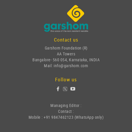
Contact us
Garshom Foundation (R)
AA Towers
Bangalore- 560 054, Karnataka, INDIA
Mail: info@garshom.com
Follow us
Managing Editor :
Contact :
Mobile : +91 9847462123 (WhatsApp only)