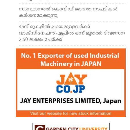
സംസ്ഥാനത്ത് കൊവിഡ് ജാഗ്രത നടപടികള്‍
കര്‍ശനമാക്കുന്നു
45ന് മുകളില്‍ പ്രായമുള്ളവര്‍ക്ക്
വാക്‌സിനേഷന്‍ ഏപ്രില്‍ ഒന്ന് മുതല്‍: ദിവസേന
2.50 ലക്ഷം പേര്‍ക്ക്