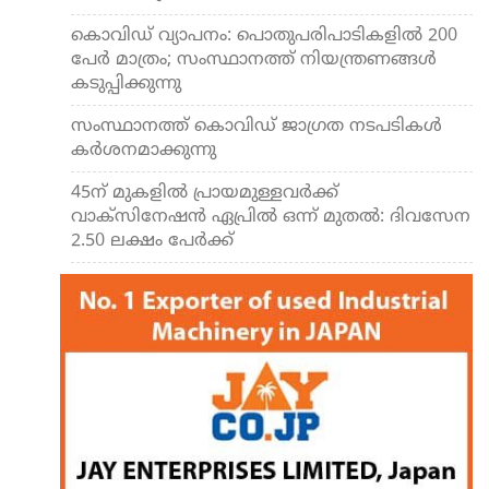
കൊവിഡ് വ്യാപനം: പൊതുപരിപാടികളില്‍ 200
പേര്‍ മാത്രം; സംസ്ഥാനത്ത് നിയന്ത്രണങ്ങള്‍
കടുപ്പിക്കുന്നു
സംസ്ഥാനത്ത് കൊവിഡ് ജാഗ്രത നടപടികള്‍
കര്‍ശനമാക്കുന്നു
45ന് മുകളില്‍ പ്രായമുള്ളവര്‍ക്ക്
വാക്‌സിനേഷന്‍ ഏപ്രില്‍ ഒന്ന് മുതല്‍: ദിവസേന
2.50 ലക്ഷം പേര്‍ക്ക്