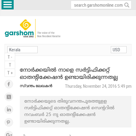
T -
T
നോര്‍ക്കയിൽ നാളെ സര്‍ട്ടിഫിക്കറ്റ്
T +
ഓതന്റിക്കേഷന്‍ ഉണ്ടായിരിക്കുന്നതല്ല
സ്വന്തം ലേഖകൻ
Thursday, November 24, 2016 5:49 pm
നോര്‍ക്കയുടെ തിരുവനന്തപുരത്തുളള
സര്‍ട്ടിഫിക്കറ്റ് ഓതന്റിക്കേഷന്‍ സെന്ററില്‍
നവംബര്‍ 25 നു ഓതന്റിക്കേഷന്‍
ഉണ്ടായിരിക്കുന്നതല്ല.