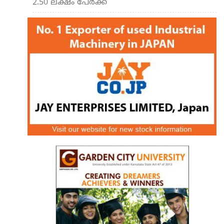
2.50 ലക്ഷം പേര്‍ക്ക്