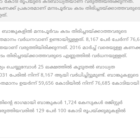
76,685 കോടി രൂപയുടെ കടബാധ്യതയാണ് വരുത്തിയിരിക്കുന്നത്.
ള കണക്ക് പ്രകാരമാണ് മനഃപൂര്‍വം കടം തിരിച്ചടയ്ക്കാത്തവരുട
ളത്.
ാങ്കുകളില്‍ മനഃപൂര്‍വം കടം തിരിച്ചടയ്ക്കാത്തവരുടെ
മാനം വര്‍ധനവാണ് ഉണ്ടായിട്ടുള്ളത്. 8,167 പേര്‍ ചേര്‍ന്ന് 76,
ണ് വരുത്തിയിരിക്കുന്നത്. 2016 മാര്‍ച്ച് വരെയുള്ള കണക്ക
ം തിരിച്ചടയ്ക്കാത്തവരുടെ എണ്ണത്തില്‍ വര്‍ധനയുള്ളത്.
യം ചെയ്യുമ്പോള്‍ 25 ലക്ഷത്തില്‍ കൂടുതല്‍ ബാധ്യത
 പേരില്‍ നിന്ന് 8,167 ആയി വര്‍ധിച്ചിട്ടുമുണ്ട്. ബാങ്കുകളുടെ
ശതമാനം ഉയര്‍ന്ന് 59,656 കോടിയില്‍ നിന്ന് 76,685 കോടിയായി
തിന്റെ ഭാഗമായി ബാങ്കുകള്‍ 1,724 കേസുകള്‍ രജിസ്റ്റര്‍
 വരുത്തിയവരില്‍ 129 പേര്‍ 100 കോടി രൂപയ്ക്കുമുകളില്‍