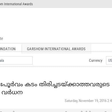
m International Awards
UNDATION
GARSHOM INTERNATIONAL AWARDS
Currency
ഃപൂര്‍വം കടം തിരിച്ചടയ്ക്കാത്തവരുടെ
 വര്‍ധന
Saturday, November 19, 2016 2: