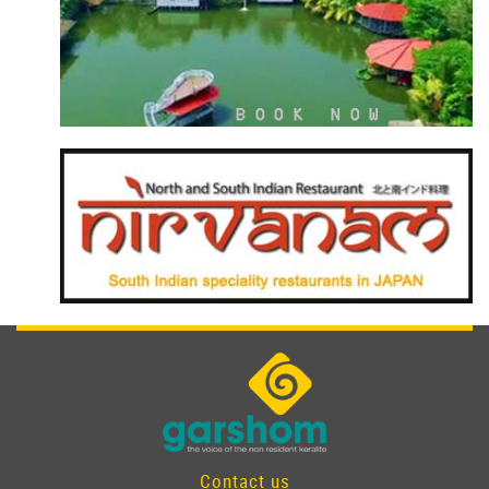
Contact us