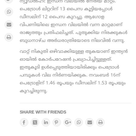
ന്യൂഡല്‍ഹി: ഇന്ധന വിലയില്‍ നേരിയ മാറ്റം.
പെട്രോള്‍ ലിറ്ററിന് 13 പൈസ കൂട്ടിയപ്പോള്‍
ഡീസലിന് 12 പൈസ കുറച്ചു. ആഗോള
വിപണിയിലെ ഇന്ധന വിലയില്‍ വന്ന മാറ്റമാണ്
രാജ്യത്തും പ്രതിഫലിച്ചത്. പുതുക്കിയ നിരക്കുകള്‍
ബുധനാഴ്ച അര്‍ധരാത്രിയോടെ നിലവില്‍ വന്നു.
വാറ്റ് നികുതി ഒഴിവാക്കിയുള്ള തുകയാണ് ഇന്ത്യന്‍
ഓയില്‍ കോര്‍പറേഷന്‍ പ്രഖ്യാപിച്ചിട്ടുള്ളത്.
ഇതുകൂടി ഉള്‍പ്പെടുത്തിയായിരിക്കും പെട്രോള്‍
പമ്പുകള്‍ വില നിര്‍ണയിക്കുക. നവംബര്‍ 16ന്
പെട്രോളിന് 1.46 രൂപയും ഡീസലിന് 1.53 രൂപയും
കുറച്ചിരുന്നു.
SHARE WITH FRIENDS