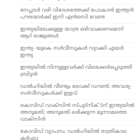
നേപ്പാള്‍ വഴി വിദേശത്തേക്ക് പോകാന്‍ ഇന്ത്യന്‍
പൗരന്മാര്‍ക്ക് ഇനി എന്‍ഒസി വേണ്ട
ഇന്ത്യയിലേക്കുള്ള യാത്ര ഒഴിവാക്കണമെന്ന്
ആറ് രാജ്യങ്ങള്‍
ഇന്ത്യ- യുകെ സര്‍വീസുകള്‍ റദ്ദാക്കി എയര്‍
ഇന്ത്യ
ഇന്ത്യയില്‍ നിന്നുള്ളവര്‍ക്ക് വിലക്കേര്‍പ്പെടുത്തി
ബ്രിട്ടന്‍
ഡല്‍ഹിയില്‍ വീണ്ടും ലോക്ക് ഡൗണ്‍; അവശ്യ
സര്‍വീസുകള്‍ക്ക് ഇളവ്
കൊവിഡ് വാക്സിന്‍ സ്പുട്നിക് 5ന് ഇന്ത്യയില്‍
അനുമതി; അനുമതി ലഭിക്കുന്ന മൂന്നാമത്തെ
വാക്സിന്‍
കോവിഡ് വ്യാപനം: ഡല്‍ഹിയില്‍ രാത്രികാല
കര്‍ഫ്യു