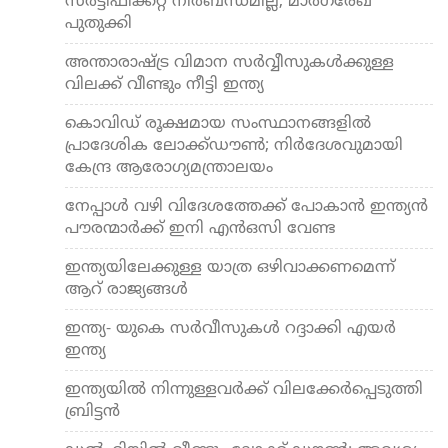
സര്‍ട്ടിഫിക്കറ്റ് നിര്‍ബന്ധമില്ല; മാര്‍ഗരേഖ
പുതുക്കി
അന്താരാഷ്ട്ര വിമാന സര്‍വ്വീസുകള്‍ക്കുള്ള
വിലക്ക് വീണ്ടും നീട്ടി ഇന്ത്യ
കൊവിഡ് രൂക്ഷമായ സംസ്ഥാനങ്ങളില്‍
പ്രാദേശിക ലോക്ക്ഡൗണ്‍; നിര്‍ദേശവുമായി
കേന്ദ്ര ആരോഗ്യമന്ത്രാലയം
നേപ്പാള്‍ വഴി വിദേശത്തേക്ക് പോകാന്‍ ഇന്ത്യന്‍
പൗരന്മാര്‍ക്ക് ഇനി എന്‍ഒസി വേണ്ട
ഇന്ത്യയിലേക്കുള്ള യാത്ര ഒഴിവാക്കണമെന്ന്
ആറ് രാജ്യങ്ങള്‍
ഇന്ത്യ- യുകെ സര്‍വീസുകള്‍ റദ്ദാക്കി എയര്‍
ഇന്ത്യ
ഇന്ത്യയില്‍ നിന്നുള്ളവര്‍ക്ക് വിലക്കേര്‍പ്പെടുത്തി
ബ്രിട്ടന്‍