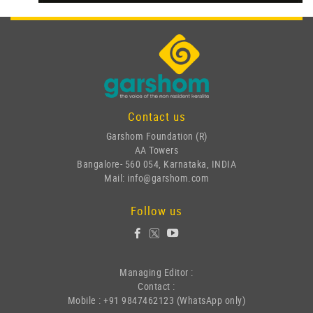
Contact us
Garshom Foundation (R)
AA Towers
Bangalore- 560 054, Karnataka, INDIA
Mail: info@garshom.com
Follow us
Managing Editor :
Contact :
Mobile : +91 9847462123 (WhatsApp only)