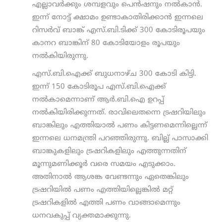
എല്ലാവര്‍ക്കും ശമ്പളവും പെന്‍ഷനും നല്‍കാന്‍.
ഇന്ന് നോട്ട് ക്ഷാമം ഉണ്ടാകാതിരിക്കാന്‍ ഇന്നലെ
റിസര്‍വ് ബാങ്ക് എസ്.ബി.ടിക്ക് 300 കോടിരൂപയും
കാനറ ബാങ്കിന് 80 കോടിയോളം രൂപയും
നല്‍കിയിരുന്നു.
എസ്.ബി.ഐക്ക് ബുധനാഴ്ച 300 കോടി കിട്ടി.
ഇന്ന് 150 കോടിരൂപ എസ്.ബി.ഐക്ക്
നല്‍കാമെന്നാണ് ആര്‍.ബി.ഐ ഉറപ്പ്
നല്‍കിയിരിക്കുന്നത്. രാവിലെതന്നെ ട്രഷറിയിലും
ബാങ്കിലും എത്തിയാല്‍ പണം കിട്ടണമെന്നില്ലെന്ന്
ഇന്നലെ ധനമന്ത്രി പറഞ്ഞിരുന്നു. ബില്ല് പാസാക്കി
ബാങ്കുകളിലും ട്രഷറികളിലും എത്തുന്നതിന്
മൂന്നുമണിക്കൂര്‍ വരെ സമയം എടുക്കാം.
അതിനാല്‍ ആശങ്ക വേണ്ടന്നും ഏതെങ്കിലും
ട്രഷറിയില്‍ പണം എത്തിയില്ലെങ്കില്‍ മറ്റ്
ട്രഷറികളില്‍ എത്തി പണം വാങ്ങാമെന്നും
ധനവകുപ്പ് വ്യക്തമാക്കുന്നു.