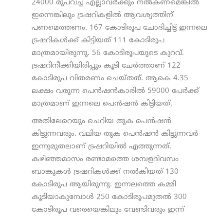
24000 രൂപവച്ച് എല്ലാവര്‍ക്കും നല്‍കണമെങ്കില്‍
ഇന്നെങ്കിലും ട്രഷറികളില്‍ ആവശ്യത്തിന്
പണമെത്തണം. 167 കോടിരൂപ ചോദിച്ചിട്ട് ഇന്നലെ
ട്രഷറികള്‍ക്ക് കിട്ടിയത് 111 കോടിരൂപ
മാത്രമായിരുന്നു. 56 കോടിരൂപയുടെ കുറവ്.
ട്രഷറിനീക്കിയിരിപ്പും കൂടി ചേര്‍ത്താണ് 122
കോടിരൂപ വിതരണം ചെയ്തത്. ആകെ 4.35
ലക്ഷം വരുന്ന പെന്‍ഷന്‍കാരില്‍ 59000 പേര്‍ക്ക്
മാത്രമാണ് ഇന്നലെ പെന്‍ഷന്‍ കിട്ടിയത്.
അതിലേറെയും ചെറിയ തുക പെന്‍ഷന്‍
കിട്ടുന്നവരും. വലിയ തുക പെന്‍ഷന്‍ കിട്ടുന്നവര്‍
ഇന്നുമുതലാണ് ട്രഷറിയില്‍ എത്തുന്നത്.
കഴിഞ്ഞമാസം രണ്ടാമത്തെ ശമ്പളദിവസം
ബാങ്കുകള്‍ ട്രഷറികള്‍ക്ക് നല്‍കിയത് 130
കോടിരൂപ ആയിരുന്നു. ഇന്നലത്തെ കമ്മി
കൂടിയാകുമ്പോള്‍ 250 കോടിരൂപമുതല്‍ 300
കോടിരൂപ വരെയെങ്കിലും വേണ്ടിവരും ഇന്ന്