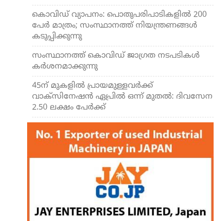
കൊവിഡ് വ്യാപനം: പൊതുപരിപാടികളില്‍ 200
പേര്‍ മാത്രം; സംസ്ഥാനത്ത് നിയന്ത്രണങ്ങള്‍
കടുപ്പിക്കുന്നു
സംസ്ഥാനത്ത് കൊവിഡ് ജാഗ്രത നടപടികള്‍
കര്‍ശനമാക്കുന്നു
45ന് മുകളില്‍ പ്രായമുള്ളവര്‍ക്ക്
വാക്‌സിനേഷന്‍ ഏപ്രില്‍ ഒന്ന് മുതല്‍: ദിവസേന
2.50 ലക്ഷം പേര്‍ക്ക്