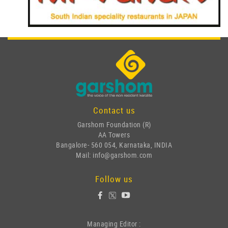
Contact us
Garshom Foundation (R)
AA Towers
Bangalore- 560 054, Karnataka, INDIA
Mail: info@garshom.com
Follow us
Managing Editor :