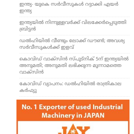
ഇന്ത്യ- യുകെ സര്‍വീസുകള്‍ റദ്ദാക്കി എയര്‍
ഇന്ത്യ
ഇന്ത്യയില്‍ നിന്നുള്ളവര്‍ക്ക് വിലക്കേര്‍പ്പെടുത്തി
ബ്രിട്ടന്‍
ഡല്‍ഹിയില്‍ വീണ്ടും ലോക്ക് ഡൗണ്‍; അവശ്യ
സര്‍വീസുകള്‍ക്ക് ഇളവ്
കൊവിഡ് വാക്സിന്‍ സ്പുട്നിക് 5ന് ഇന്ത്യയില്‍
അനുമതി; അനുമതി ലഭിക്കുന്ന മൂന്നാമത്തെ
വാക്സിന്‍
കോവിഡ് വ്യാപനം: ഡല്‍ഹിയില്‍ രാത്രികാല
കര്‍ഫ്യു